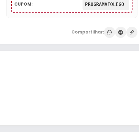
CUPOM:
PROGRAMAFOLEGO
Compartilhar: