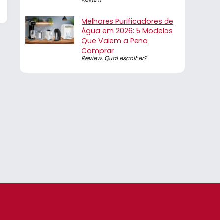
Melhores Purificadores de
Água em 2026: 5 Modelos
Que Valem a Pena
Comprar
Review
,
Qual escolher?