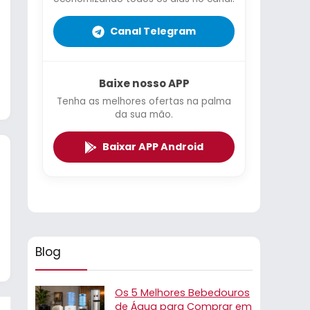
Canal Telegram
Baixe nosso APP
Tenha as melhores ofertas na palma
da sua mão.
Baixar APP Android
Blog
Os 5 Melhores Bebedouros
de Água para Comprar em