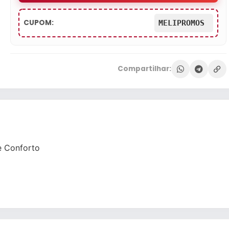
CUPOM:
MELIPROMOS
Compartilhar:
ve Conforto