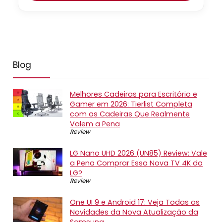
Blog
Melhores Cadeiras para Escritório e
Gamer em 2026: Tierlist Completa
com as Cadeiras Que Realmente
Valem a Pena
Review
LG Nano UHD 2026 (UN85) Review: Vale
a Pena Comprar Essa Nova TV 4K da
LG?
Review
One UI 9 e Android 17: Veja Todas as
Novidades da Nova Atualização da
Samsung