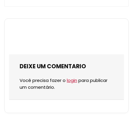
DEIXE UM COMENTARIO
Você precisa fazer o
login
para publicar
um comentário.