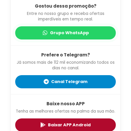
Gostou dessa promoção?
Entre no nosso grupo e receba ofertas
imperdíveis em tempo real.
Grupo WhatsApp
Prefere o Telegram?
Já somos mais de 112 mil economizando todos os
dias no canal.
Canal Telegram
Baixe nosso APP
Tenha as melhores ofertas na palma da sua mão.
Baixar APP Android