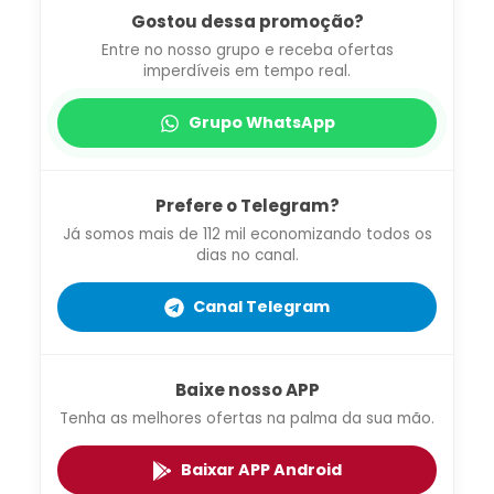
Gostou dessa promoção?
Entre no nosso grupo e receba ofertas
imperdíveis em tempo real.
Grupo WhatsApp
Prefere o Telegram?
Já somos mais de 112 mil economizando todos os
dias no canal.
Canal Telegram
Baixe nosso APP
Tenha as melhores ofertas na palma da sua mão.
Baixar APP Android