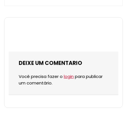
DEIXE UM COMENTARIO
Você precisa fazer o
login
para publicar
um comentário.