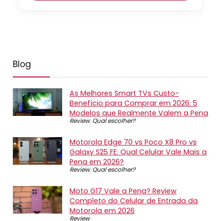
Blog
As Melhores Smart TVs Custo-
Benefício para Comprar em 2026: 5
Modelos que Realmente Valem a Pena
Review
,
Qual escolher?
Motorola Edge 70 vs Poco X8 Pro vs
Galaxy S25 FE: Qual Celular Vale Mais a
Pena em 2026?
Review
,
Qual escolher?
Moto G17 Vale a Pena? Review
Completo do Celular de Entrada da
Motorola em 2026
Review