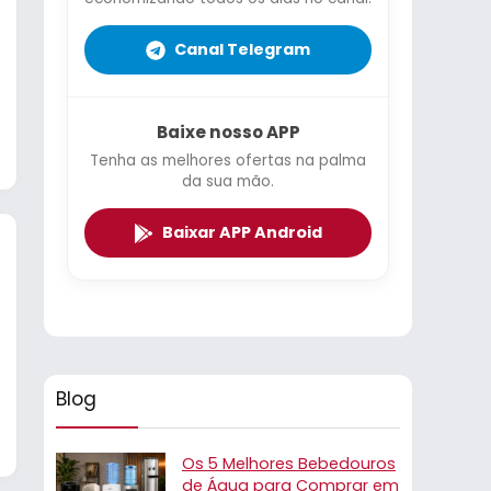
Canal Telegram
Baixe nosso APP
Tenha as melhores ofertas na palma
da sua mão.
Baixar APP Android
Blog
Os 5 Melhores Bebedouros
de Água para Comprar em