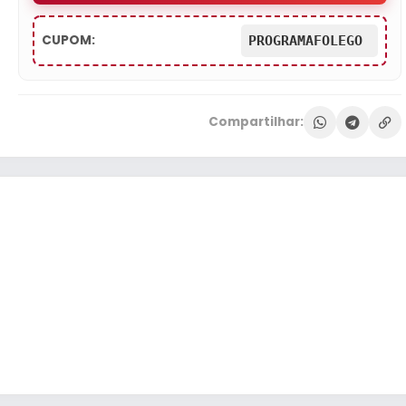
CUPOM:
PROGRAMAFOLEGO
Compartilhar: