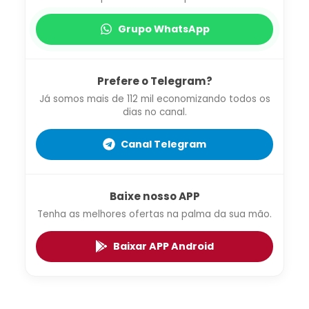
Grupo WhatsApp
Prefere o Telegram?
Já somos mais de 112 mil economizando todos os
dias no canal.
Canal Telegram
Baixe nosso APP
Tenha as melhores ofertas na palma da sua mão.
Baixar APP Android