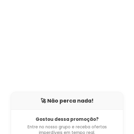
🚀 Não perca nada!
Gostou dessa promoção?
Entre no nosso grupo e receba ofertas
imperdíveis em tempo real.