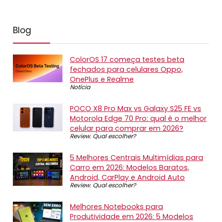
Blog
ColorOS 17 começa testes beta
fechados para celulares Oppo,
OnePlus e Realme
Notícia
POCO X8 Pro Max vs Galaxy S25 FE vs
Motorola Edge 70 Pro: qual é o melhor
celular para comprar em 2026?
Review
,
Qual escolher?
5 Melhores Centrais Multimídias para
Carro em 2026: Modelos Baratos,
Android, CarPlay e Android Auto
Review
,
Qual escolher?
Melhores Notebooks para
Produtividade em 2026: 5 Modelos