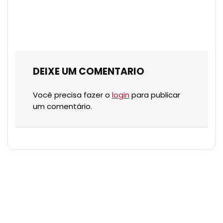
DEIXE UM COMENTARIO
Você precisa fazer o
login
para publicar
um comentário.