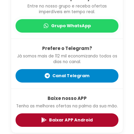
Entre no nosso grupo e receba ofertas
imperdíveis em tempo real.
Grupo WhatsApp
Prefere o Telegram?
Já somos mais de 112 mil economizando todos os
dias no canal.
Canal Telegram
Baixe nosso APP
Tenha as melhores ofertas na palma da sua mão.
Baixar APP Android