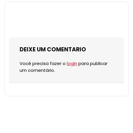
DEIXE UM COMENTARIO
Você precisa fazer o
login
para publicar
um comentário.