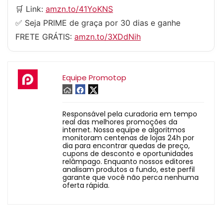
🛒 Link:
amzn.to/41YoKNS
✅ Seja PRIME de graça por 30 dias e ganhe
FRETE GRÁTIS:
amzn.to/3XDdNih
Equipe Promotop
Responsável pela curadoria em tempo
real das melhores promoções da
internet. Nossa equipe e algoritmos
monitoram centenas de lojas 24h por
dia para encontrar quedas de preço,
cupons de desconto e oportunidades
relâmpago. Enquanto nossos editores
analisam produtos a fundo, este perfil
garante que você não perca nenhuma
oferta rápida.