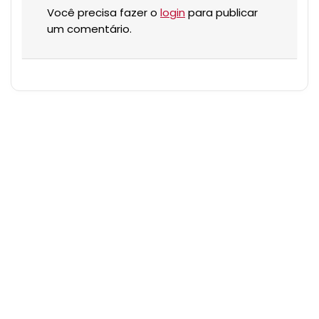
Você precisa fazer o
login
para publicar
um comentário.