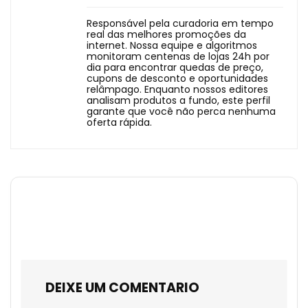
Responsável pela curadoria em tempo
real das melhores promoções da
internet. Nossa equipe e algoritmos
monitoram centenas de lojas 24h por
dia para encontrar quedas de preço,
cupons de desconto e oportunidades
relâmpago. Enquanto nossos editores
analisam produtos a fundo, este perfil
garante que você não perca nenhuma
oferta rápida.
DEIXE UM COMENTARIO