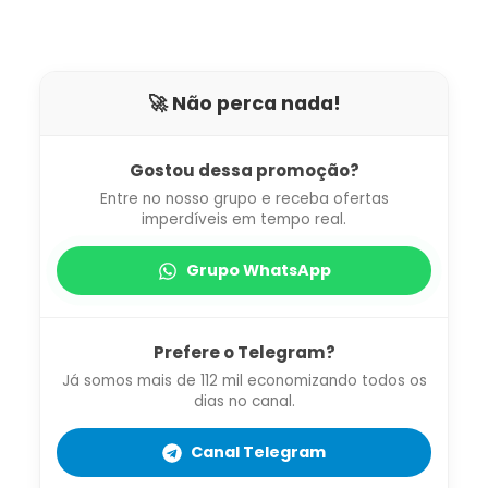
🚀 Não perca nada!
Gostou dessa promoção?
Entre no nosso grupo e receba ofertas
imperdíveis em tempo real.
Grupo WhatsApp
Prefere o Telegram?
Já somos mais de 112 mil economizando todos os
dias no canal.
Canal Telegram