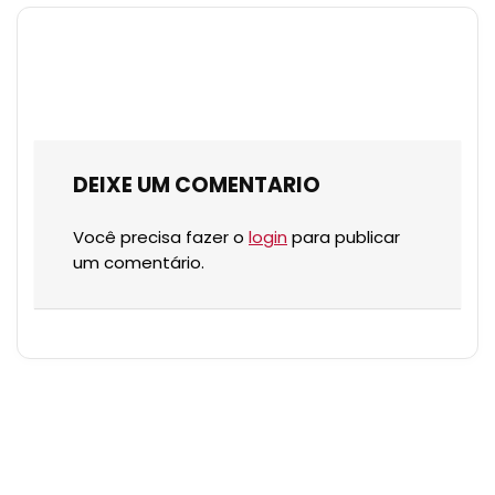
DEIXE UM COMENTARIO
Você precisa fazer o
login
para publicar
um comentário.