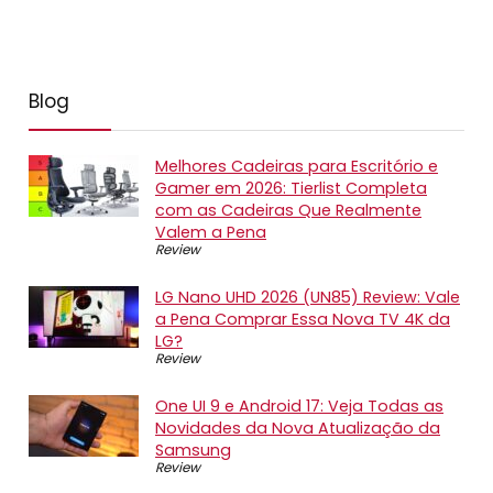
Blog
Melhores Cadeiras para Escritório e
Gamer em 2026: Tierlist Completa
com as Cadeiras Que Realmente
Valem a Pena
Review
LG Nano UHD 2026 (UN85) Review: Vale
a Pena Comprar Essa Nova TV 4K da
LG?
Review
One UI 9 e Android 17: Veja Todas as
Novidades da Nova Atualização da
Samsung
Review