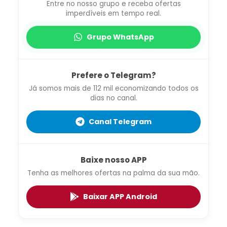
Entre no nosso grupo e receba ofertas
imperdíveis em tempo real.
Grupo WhatsApp
Prefere o Telegram?
Já somos mais de 112 mil economizando todos os
dias no canal.
Canal Telegram
Baixe nosso APP
Tenha as melhores ofertas na palma da sua mão.
Baixar APP Android