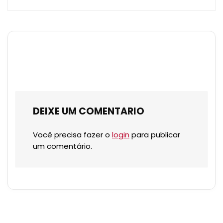
DEIXE UM COMENTARIO
Você precisa fazer o
login
para publicar
um comentário.