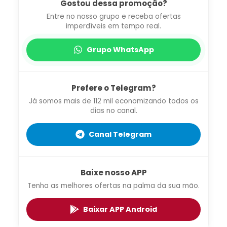
Gostou dessa promoção?
Entre no nosso grupo e receba ofertas
imperdíveis em tempo real.
Grupo WhatsApp
Prefere o Telegram?
Já somos mais de 112 mil economizando todos os
dias no canal.
Canal Telegram
Baixe nosso APP
Tenha as melhores ofertas na palma da sua mão.
Baixar APP Android