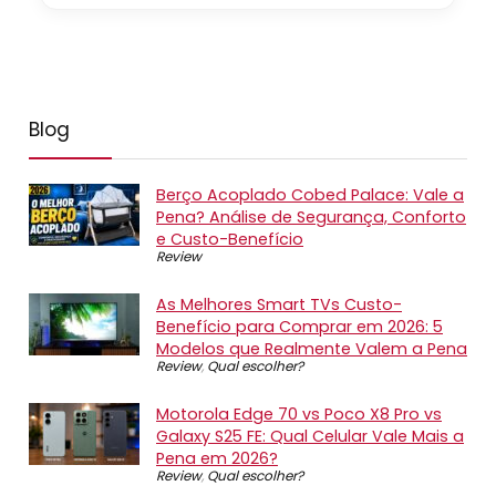
Blog
Berço Acoplado Cobed Palace: Vale a
Pena? Análise de Segurança, Conforto
e Custo-Benefício
Review
As Melhores Smart TVs Custo-
Benefício para Comprar em 2026: 5
Modelos que Realmente Valem a Pena
Review
,
Qual escolher?
Motorola Edge 70 vs Poco X8 Pro vs
Galaxy S25 FE: Qual Celular Vale Mais a
Pena em 2026?
Review
,
Qual escolher?