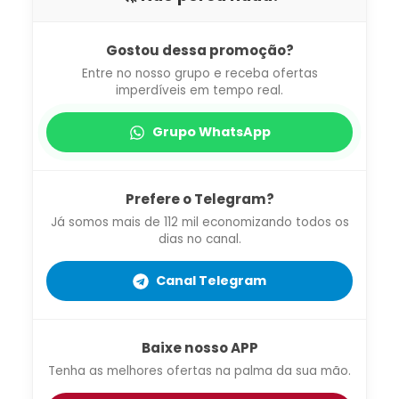
Gostou dessa promoção?
Entre no nosso grupo e receba ofertas
imperdíveis em tempo real.
Grupo WhatsApp
Prefere o Telegram?
Já somos mais de 112 mil economizando todos os
dias no canal.
Canal Telegram
Baixe nosso APP
Tenha as melhores ofertas na palma da sua mão.