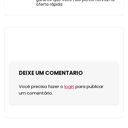
oferta rápida.
DEIXE UM COMENTARIO
Você precisa fazer o
login
para publicar
um comentário.