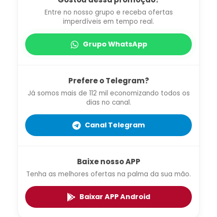
Entre no nosso grupo e receba ofertas
imperdíveis em tempo real.
Grupo WhatsApp
Prefere o Telegram?
Já somos mais de 112 mil economizando todos os
dias no canal.
Canal Telegram
Baixe nosso APP
Tenha as melhores ofertas na palma da sua mão.
Baixar APP Android