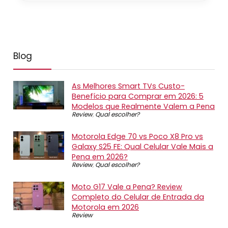
Blog
As Melhores Smart TVs Custo-
Benefício para Comprar em 2026: 5
Modelos que Realmente Valem a Pena
Review
,
Qual escolher?
Motorola Edge 70 vs Poco X8 Pro vs
Galaxy S25 FE: Qual Celular Vale Mais a
Pena em 2026?
Review
,
Qual escolher?
Moto G17 Vale a Pena? Review
Completo do Celular de Entrada da
Motorola em 2026
Review