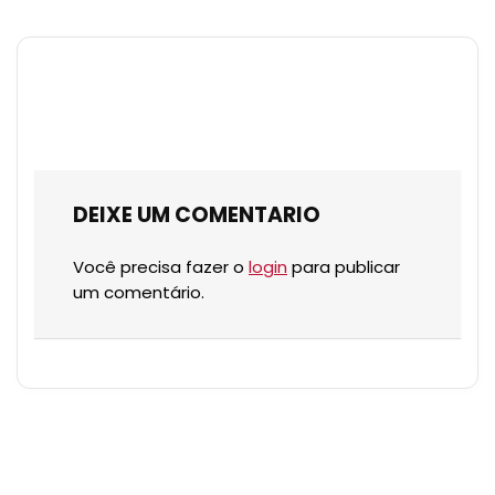
DEIXE UM COMENTARIO
Você precisa fazer o
login
para publicar
um comentário.