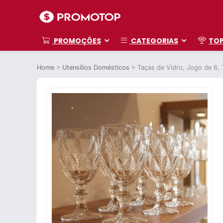
PROMOÇÕES
CATEGORIAS
TO
Home
>
Utensílios Domésticos
>
Taças de Vidro, Jogo de 6,