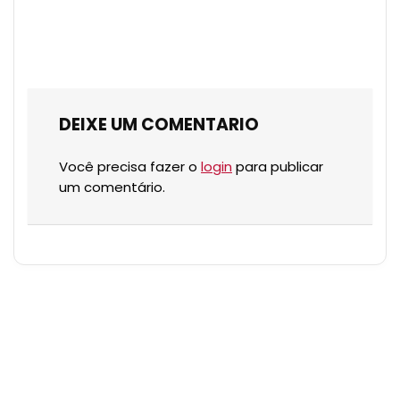
DEIXE UM COMENTARIO
Você precisa fazer o
login
para publicar
um comentário.