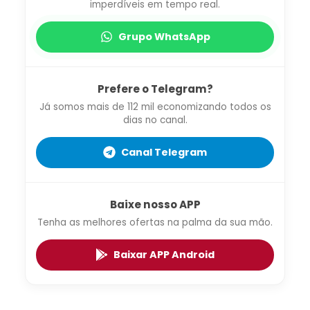
imperdíveis em tempo real.
Grupo WhatsApp
Prefere o Telegram?
Já somos mais de 112 mil economizando todos os
dias no canal.
Canal Telegram
Baixe nosso APP
Tenha as melhores ofertas na palma da sua mão.
Baixar APP Android