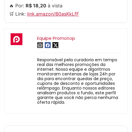
🔥 Por:
R$ 18,20
à vista
🛒 Link:
link.amazon/B0asKkLfF
Equipe Promotop
Responsável pela curadoria em tempo
real das melhores promoções da
internet. Nossa equipe e algoritmos
monitoram centenas de lojas 24h por
dia para encontrar quedas de preço,
cupons de desconto e oportunidades
relâmpago. Enquanto nossos editores
analisam produtos a fundo, este perfil
garante que você não perca nenhuma
oferta rápida.