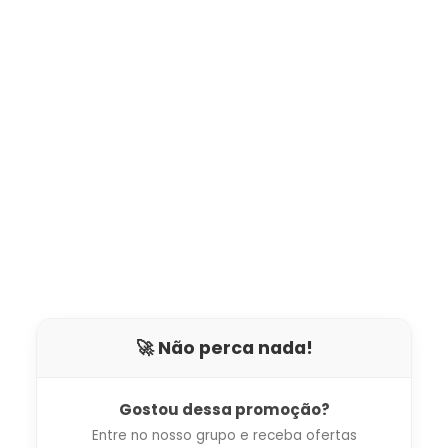
🚀 Não perca nada!
Gostou dessa promoção?
Entre no nosso grupo e receba ofertas