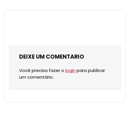
DEIXE UM COMENTARIO
Você precisa fazer o
login
para publicar
um comentário.