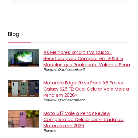
Blog
As Melhores Smart TVs Custo-
Benefício para Comprar em 2026: 5
Modelos que Realmente Valem a Pena
Review
,
Qual escolher?
Motorola Edge 70 vs Poco X8 Pro vs
Galaxy S25 FE: Qual Celular Vale Mais a
Pena em 2026?
Review
,
Qual escolher?
Moto G17 Vale a Pena? Review
Completo do Celular de Entrada da
Motorola em 2026
Review