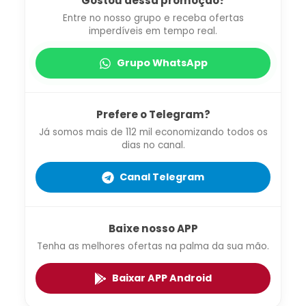
Gostou dessa promoção?
Entre no nosso grupo e receba ofertas
imperdíveis em tempo real.
Grupo WhatsApp
Prefere o Telegram?
Já somos mais de 112 mil economizando todos os
dias no canal.
Canal Telegram
Baixe nosso APP
Tenha as melhores ofertas na palma da sua mão.
Baixar APP Android