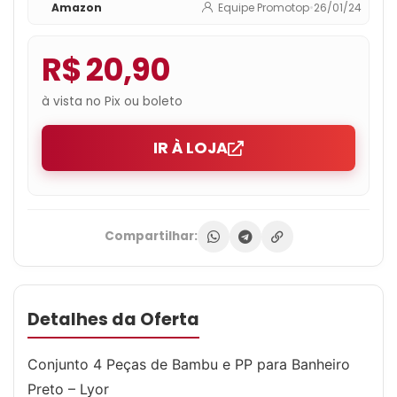
Amazon
Equipe Promotop
•
26/01/24
R$ 20,90
à vista no Pix ou boleto
IR À LOJA
Compartilhar:
Detalhes da Oferta
Conjunto 4 Peças de Bambu e PP para Banheiro
Preto – Lyor