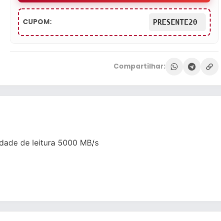
CUPOM:
PRESENTE20
Compartilhar:
dade de leitura 5000 MB/s