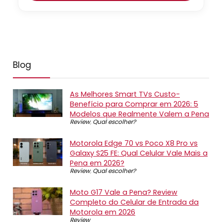
Blog
As Melhores Smart TVs Custo-
Benefício para Comprar em 2026: 5
Modelos que Realmente Valem a Pena
Review
,
Qual escolher?
Motorola Edge 70 vs Poco X8 Pro vs
Galaxy S25 FE: Qual Celular Vale Mais a
Pena em 2026?
Review
,
Qual escolher?
Moto G17 Vale a Pena? Review
Completo do Celular de Entrada da
Motorola em 2026
Review