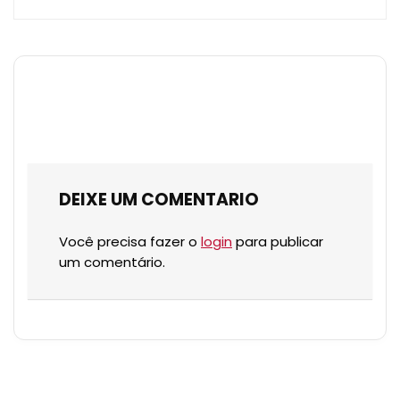
DEIXE UM COMENTARIO
Você precisa fazer o
login
para publicar
um comentário.