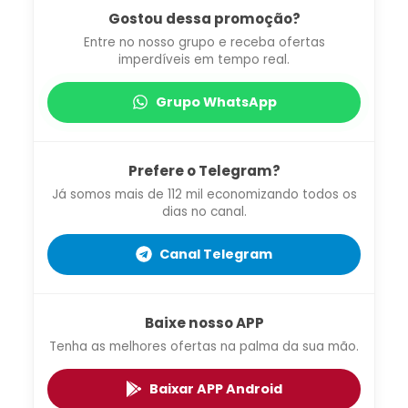
Gostou dessa promoção?
Entre no nosso grupo e receba ofertas
imperdíveis em tempo real.
Grupo WhatsApp
Prefere o Telegram?
Já somos mais de 112 mil economizando todos os
dias no canal.
Canal Telegram
Baixe nosso APP
Tenha as melhores ofertas na palma da sua mão.
Baixar APP Android