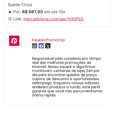
Suede Cinza
🔥 Por:
R$ 987,90
em até 10x
🛒 Link:
mercadolivre.com/sec/1j3GFbS
Equipe Promotop
Responsável pela curadoria em tempo
real das melhores promoções da
internet. Nossa equipe e algoritmos
monitoram centenas de lojas 24h por
dia para encontrar quedas de preço,
cupons de desconto e oportunidades
relâmpago. Enquanto nossos editores
analisam produtos a fundo, este perfil
garante que você não perca nenhuma
oferta rápida.