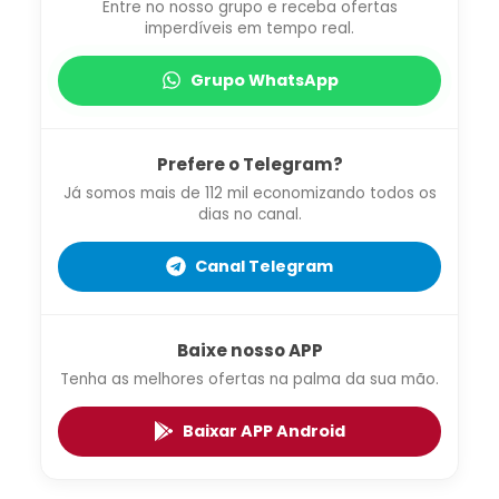
Entre no nosso grupo e receba ofertas
imperdíveis em tempo real.
Grupo WhatsApp
Prefere o Telegram?
Já somos mais de 112 mil economizando todos os
dias no canal.
Canal Telegram
Baixe nosso APP
Tenha as melhores ofertas na palma da sua mão.
Baixar APP Android