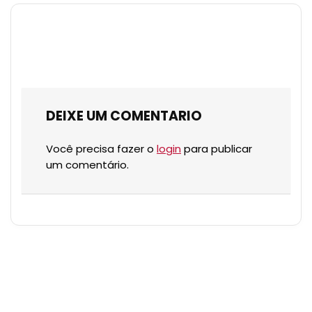
DEIXE UM COMENTARIO
Você precisa fazer o
login
para publicar
um comentário.