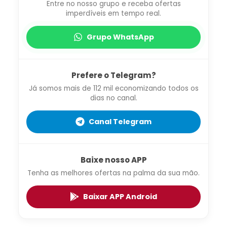
Entre no nosso grupo e receba ofertas
imperdíveis em tempo real.
Grupo WhatsApp
Prefere o Telegram?
Já somos mais de 112 mil economizando todos os
dias no canal.
Canal Telegram
Baixe nosso APP
Tenha as melhores ofertas na palma da sua mão.
Baixar APP Android