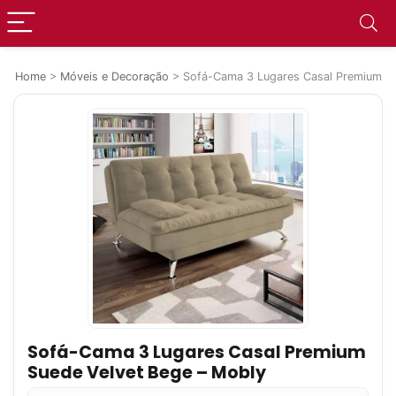
Home
>
Móveis e Decoração
>
Sofá-Cama 3 Lugares Casal Premium Su
Sofá-Cama 3 Lugares Casal Premium
Suede Velvet Bege – Mobly