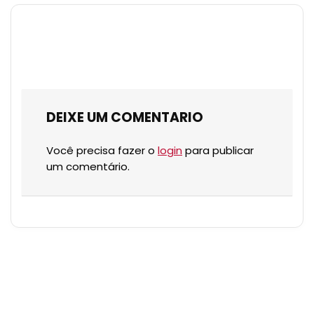
DEIXE UM COMENTARIO
Você precisa fazer o
login
para publicar
um comentário.