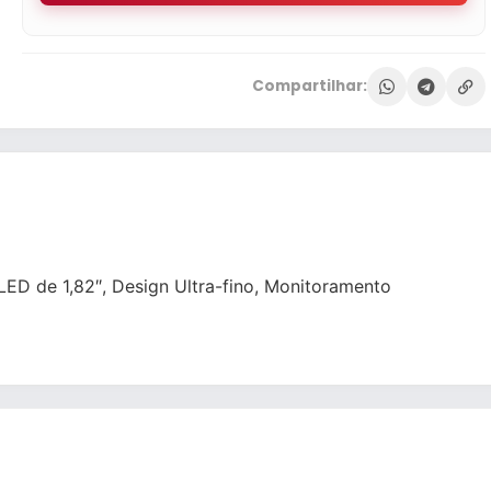
Compartilhar:
D de 1,82″, Design Ultra-fino, Monitoramento