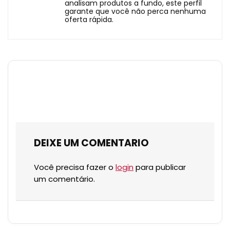
analisam produtos a fundo, este perfil
garante que você não perca nenhuma
oferta rápida.
DEIXE UM COMENTARIO
Você precisa fazer o
login
para publicar
um comentário.