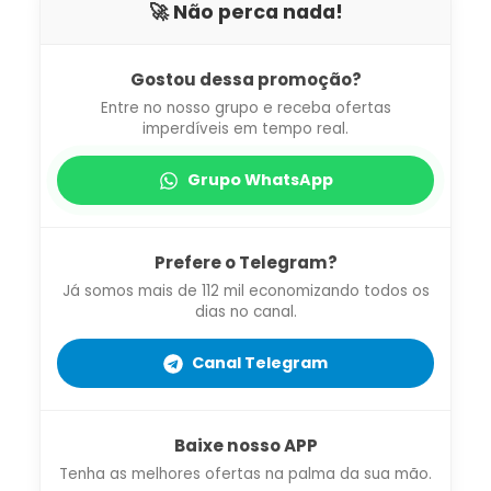
🚀 Não perca nada!
Gostou dessa promoção?
Entre no nosso grupo e receba ofertas
imperdíveis em tempo real.
Grupo WhatsApp
Prefere o Telegram?
Já somos mais de 112 mil economizando todos os
dias no canal.
Canal Telegram
Baixe nosso APP
Tenha as melhores ofertas na palma da sua mão.