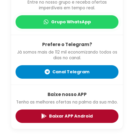
Entre no nosso grupo e receba ofertas
imperdíveis em tempo real.
Grupo WhatsApp
Prefere o Telegram?
Já somos mais de 112 mil economizando todos os
dias no canal.
Canal Telegram
Baixe nosso APP
Tenha as melhores ofertas na palma da sua mão.
Baixar APP Android