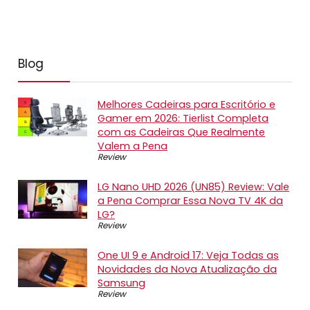
Blog
Melhores Cadeiras para Escritório e
Gamer em 2026: Tierlist Completa
com as Cadeiras Que Realmente
Valem a Pena
Review
LG Nano UHD 2026 (UN85) Review: Vale
a Pena Comprar Essa Nova TV 4K da
LG?
Review
One UI 9 e Android 17: Veja Todas as
Novidades da Nova Atualização da
Samsung
Review