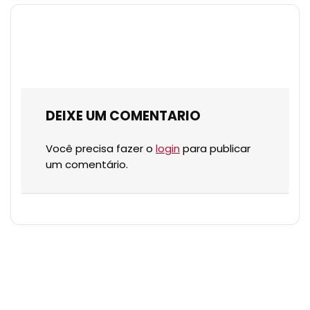
DEIXE UM COMENTARIO
Você precisa fazer o
login
para publicar
um comentário.