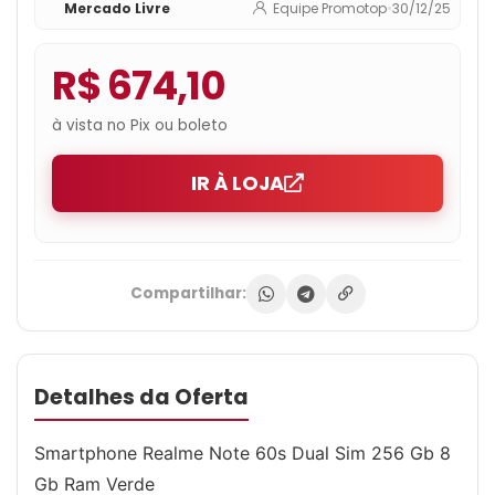
Mercado Livre
Equipe Promotop
•
30/12/25
R$ 674,10
à vista no Pix ou boleto
IR À LOJA
Compartilhar:
Detalhes da Oferta
Smartphone Realme Note 60s Dual Sim 256 Gb 8
Gb Ram Verde