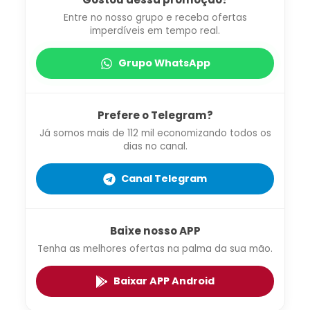
Entre no nosso grupo e receba ofertas
imperdíveis em tempo real.
Grupo WhatsApp
Prefere o Telegram?
Já somos mais de 112 mil economizando todos os
dias no canal.
Canal Telegram
Baixe nosso APP
Tenha as melhores ofertas na palma da sua mão.
Baixar APP Android