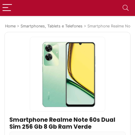
Home
>
Smartphones, Tablets e Telefones
>
Smartphone Realme Note 
Smartphone Realme Note 60s Dual
Sim 256 Gb 8 Gb Ram Verde