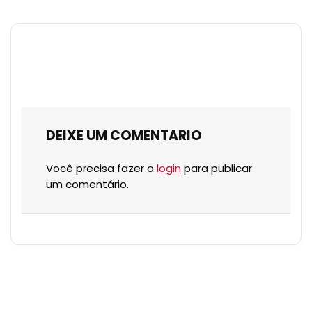
DEIXE UM COMENTARIO
Você precisa fazer o
login
para publicar
um comentário.