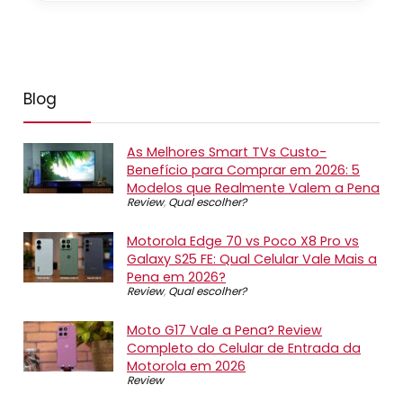
Blog
As Melhores Smart TVs Custo-
Benefício para Comprar em 2026: 5
Modelos que Realmente Valem a Pena
Review
,
Qual escolher?
Motorola Edge 70 vs Poco X8 Pro vs
Galaxy S25 FE: Qual Celular Vale Mais a
Pena em 2026?
Review
,
Qual escolher?
Moto G17 Vale a Pena? Review
Completo do Celular de Entrada da
Motorola em 2026
Review