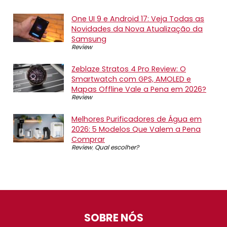
One UI 9 e Android 17: Veja Todas as
Novidades da Nova Atualização da
Samsung
Review
Zeblaze Stratos 4 Pro Review: O
Smartwatch com GPS, AMOLED e
Mapas Offline Vale a Pena em 2026?
Review
Melhores Purificadores de Água em
2026: 5 Modelos Que Valem a Pena
Comprar
Review
,
Qual escolher?
SOBRE NÓS