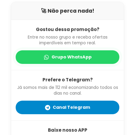
🚀 Não perca nada!
Gostou dessa promoção?
Entre no nosso grupo e receba ofertas
imperdíveis em tempo real.
Grupo WhatsApp
Prefere o Telegram?
Já somos mais de 112 mil economizando todos os
dias no canal.
Canal Telegram
Baixe nosso APP