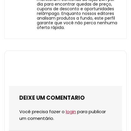
dia para encontrar quedas de preço,
cupons de desconto e oportunidades
relâmpago. Enquanto nossos editores
analisam produtos a fundo, este perfil
garante que você não perca nenhuma
oferta rápida.
DEIXE UM COMENTARIO
Você precisa fazer o
login
para publicar
um comentário.