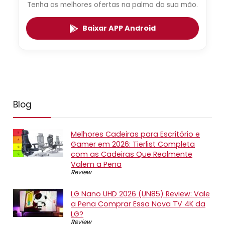
Tenha as melhores ofertas na palma da sua mão.
Baixar APP Android
Blog
Melhores Cadeiras para Escritório e
Gamer em 2026: Tierlist Completa
com as Cadeiras Que Realmente
Valem a Pena
Review
LG Nano UHD 2026 (UN85) Review: Vale
a Pena Comprar Essa Nova TV 4K da
LG?
Review