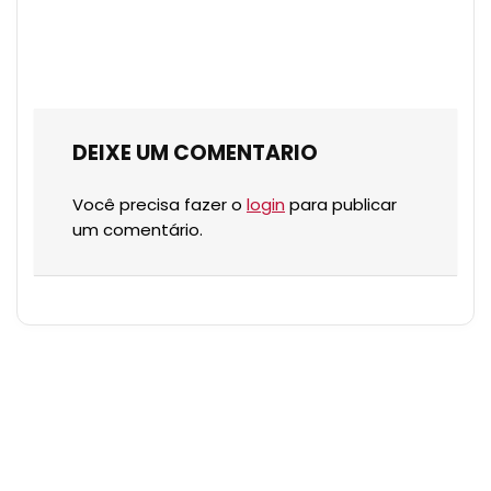
DEIXE UM COMENTARIO
Você precisa fazer o
login
para publicar
um comentário.