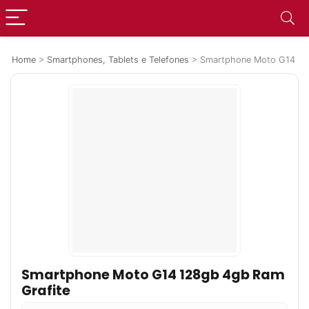
Home
>
Smartphones, Tablets e Telefones
>
Smartphone Moto G14 12
Smartphone Moto G14 128gb 4gb Ram
Grafite