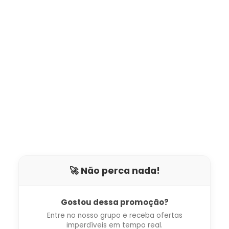
🚀 Não perca nada!
Gostou dessa promoção?
Entre no nosso grupo e receba ofertas
imperdíveis em tempo real.