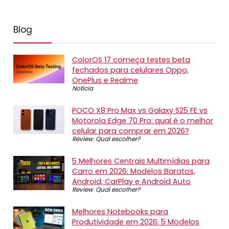
Blog
ColorOS 17 começa testes beta
fechados para celulares Oppo,
OnePlus e Realme
Notícia
POCO X8 Pro Max vs Galaxy S25 FE vs
Motorola Edge 70 Pro: qual é o melhor
celular para comprar em 2026?
Review
,
Qual escolher?
5 Melhores Centrais Multimídias para
Carro em 2026: Modelos Baratos,
Android, CarPlay e Android Auto
Review
,
Qual escolher?
Melhores Notebooks para
Produtividade em 2026: 5 Modelos