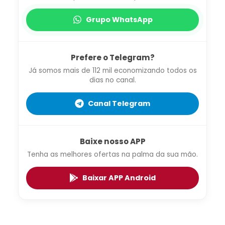
Grupo WhatsApp
Prefere o Telegram?
Já somos mais de 112 mil economizando todos os
dias no canal.
Canal Telegram
Baixe nosso APP
Tenha as melhores ofertas na palma da sua mão.
Baixar APP Android