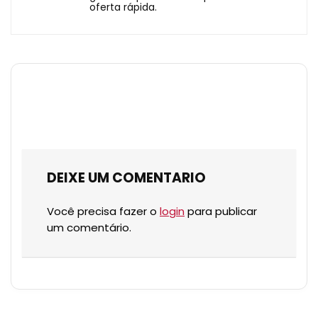
oferta rápida.
DEIXE UM COMENTARIO
Você precisa fazer o
login
para publicar
um comentário.