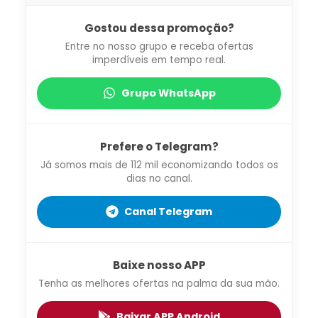
Gostou dessa promoção?
Entre no nosso grupo e receba ofertas
imperdíveis em tempo real.
Grupo WhatsApp
Prefere o Telegram?
Já somos mais de 112 mil economizando todos os
dias no canal.
Canal Telegram
Baixe nosso APP
Tenha as melhores ofertas na palma da sua mão.
Baixar APP Android