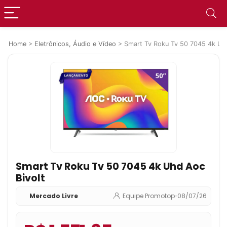
Home
>
Eletrônicos, Áudio e Vídeo
>
Smart Tv Roku Tv 50 7045 4k Uhd
Smart Tv Roku Tv 50 7045 4k Uhd Aoc
Bivolt
Mercado Livre
Equipe Promotop
•
08/07/26