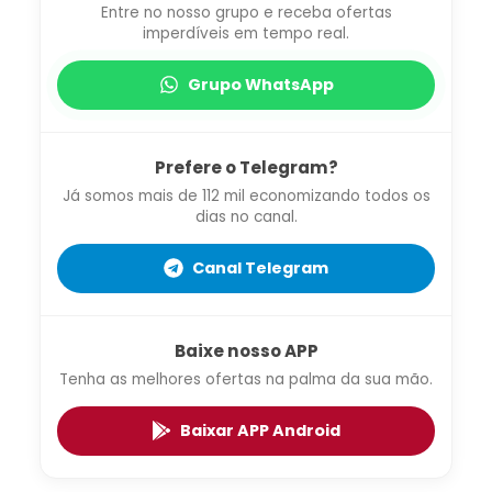
Entre no nosso grupo e receba ofertas
imperdíveis em tempo real.
Grupo WhatsApp
Prefere o Telegram?
Já somos mais de 112 mil economizando todos os
dias no canal.
Canal Telegram
Baixe nosso APP
Tenha as melhores ofertas na palma da sua mão.
Baixar APP Android