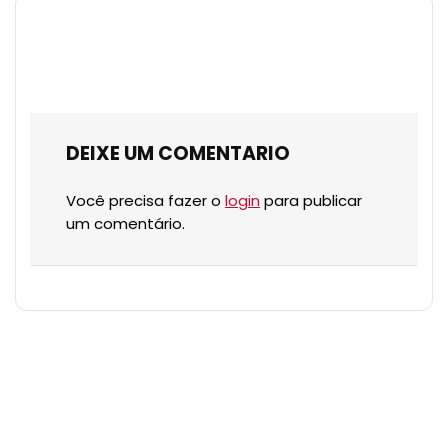
DEIXE UM COMENTARIO
Você precisa fazer o
login
para publicar
um comentário.