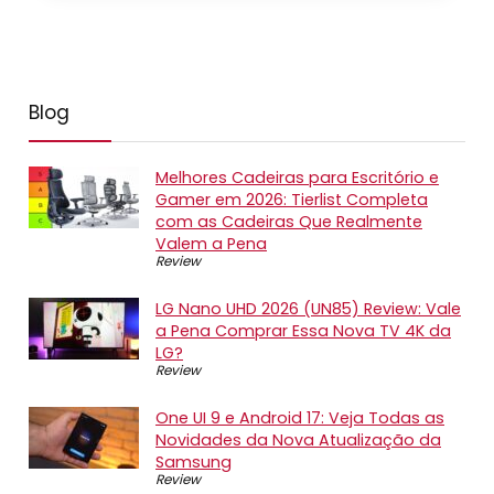
Blog
Melhores Cadeiras para Escritório e
Gamer em 2026: Tierlist Completa
com as Cadeiras Que Realmente
Valem a Pena
Review
LG Nano UHD 2026 (UN85) Review: Vale
a Pena Comprar Essa Nova TV 4K da
LG?
Review
One UI 9 e Android 17: Veja Todas as
Novidades da Nova Atualização da
Samsung
Review