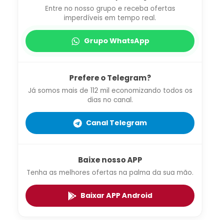
Entre no nosso grupo e receba ofertas
imperdíveis em tempo real.
Grupo WhatsApp
Prefere o Telegram?
Já somos mais de 112 mil economizando todos os
dias no canal.
Canal Telegram
Baixe nosso APP
Tenha as melhores ofertas na palma da sua mão.
Baixar APP Android