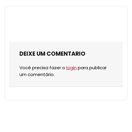
DEIXE UM COMENTARIO
Você precisa fazer o
login
para publicar
um comentário.