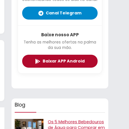
Canal Telegram
Baixe nosso APP
Tenha as melhores ofertas na palma
da sua mão.
Baixar APP Android
Blog
Os 5 Melhores Bebedouros
de Água para Comprar em