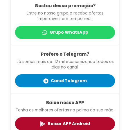
Gostou dessa promoção?
Entre no nosso grupo e receba ofertas
imperdíveis em tempo real.
Grupo WhatsApp
Prefere o Telegram?
Já somos mais de 112 mil economizando todos os
dias no canal.
Canal Telegram
Baixe nosso APP
Tenha as melhores ofertas na palma da sua mão.
Baixar APP Android