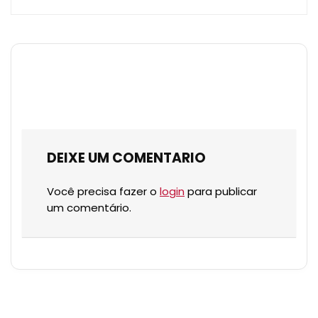
DEIXE UM COMENTARIO
Você precisa fazer o
login
para publicar
um comentário.