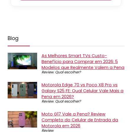
Blog
As Melhores Smart TVs Custo-
Benefício para Comprar em 2026: 5
Modelos que Realmente Valem a Pena
Review
,
Qual escolher?
Motorola Edge 70 vs Poco X8 Pro vs
Galaxy S25 FE: Qual Celular Vale Mais a
Pena em 2026?
Review
,
Qual escolher?
Moto G17 Vale a Pena? Review
Completo do Celular de Entrada da
Motorola em 2026
Review