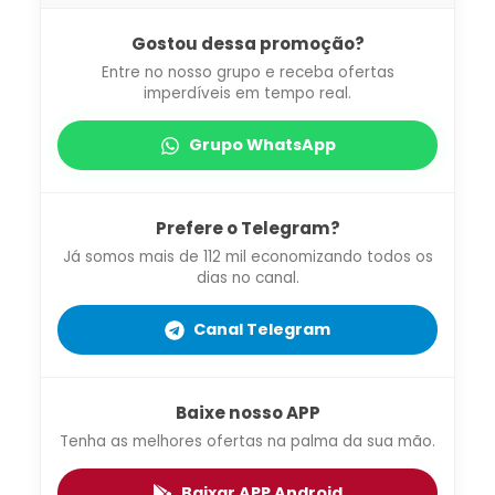
Gostou dessa promoção?
Entre no nosso grupo e receba ofertas
imperdíveis em tempo real.
Grupo WhatsApp
Prefere o Telegram?
Já somos mais de 112 mil economizando todos os
dias no canal.
Canal Telegram
Baixe nosso APP
Tenha as melhores ofertas na palma da sua mão.
Baixar APP Android