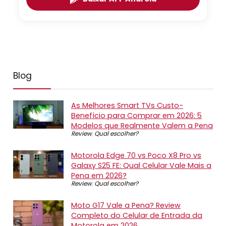
Blog
As Melhores Smart TVs Custo-
Benefício para Comprar em 2026: 5
Modelos que Realmente Valem a Pena
Review
,
Qual escolher?
Motorola Edge 70 vs Poco X8 Pro vs
Galaxy S25 FE: Qual Celular Vale Mais a
Pena em 2026?
Review
,
Qual escolher?
Moto G17 Vale a Pena? Review
Completo do Celular de Entrada da
Motorola em 2026