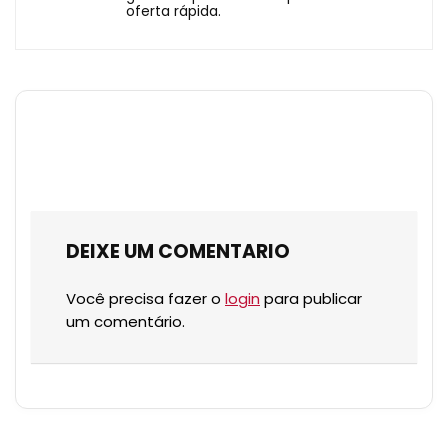
oferta rápida.
DEIXE UM COMENTARIO
Você precisa fazer o
login
para publicar
um comentário.