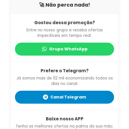
🚀 Não perca nada!
Gostou dessa promoção?
Entre no nosso grupo e receba ofertas
imperdíveis em tempo real.
Grupo WhatsApp
Prefere o Telegram?
Já somos mais de 112 mil economizando todos os
dias no canal.
Canal Telegram
Baixe nosso APP
Tenha as melhores ofertas na palma da sua mão.