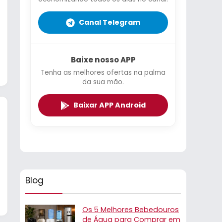
Canal Telegram
Baixe nosso APP
Tenha as melhores ofertas na palma
da sua mão.
Baixar APP Android
Blog
Os 5 Melhores Bebedouros
de Água para Comprar em