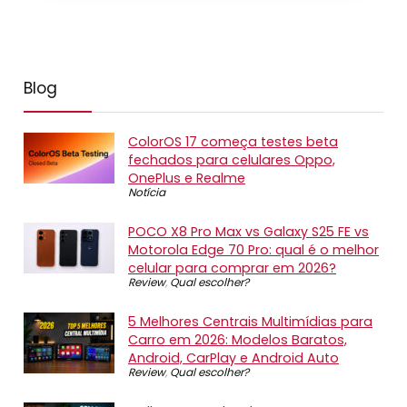
Blog
ColorOS 17 começa testes beta
fechados para celulares Oppo,
OnePlus e Realme
Notícia
POCO X8 Pro Max vs Galaxy S25 FE vs
Motorola Edge 70 Pro: qual é o melhor
celular para comprar em 2026?
Review
,
Qual escolher?
5 Melhores Centrais Multimídias para
Carro em 2026: Modelos Baratos,
Android, CarPlay e Android Auto
Review
,
Qual escolher?