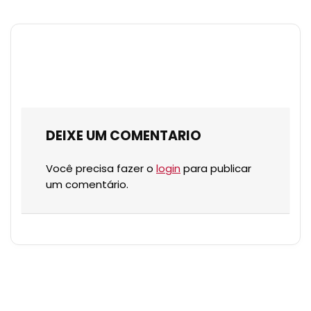
DEIXE UM COMENTARIO
Você precisa fazer o
login
para publicar
um comentário.