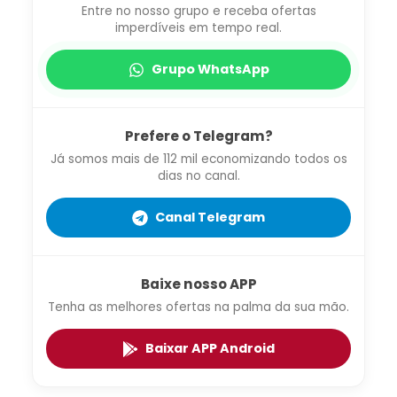
Entre no nosso grupo e receba ofertas
imperdíveis em tempo real.
Grupo WhatsApp
Prefere o Telegram?
Já somos mais de 112 mil economizando todos os
dias no canal.
Canal Telegram
Baixe nosso APP
Tenha as melhores ofertas na palma da sua mão.
Baixar APP Android