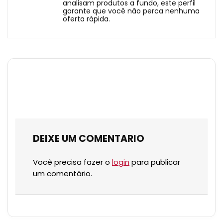
analisam produtos a fundo, este perfil
garante que você não perca nenhuma
oferta rápida.
DEIXE UM COMENTARIO
Você precisa fazer o
login
para publicar
um comentário.