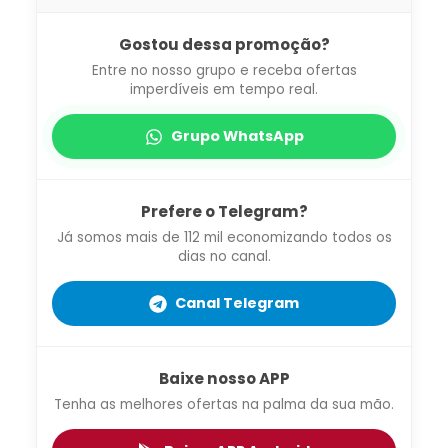
Gostou dessa promoção?
Entre no nosso grupo e receba ofertas
imperdíveis em tempo real.
Grupo WhatsApp
Prefere o Telegram?
Já somos mais de 112 mil economizando todos os
dias no canal.
Canal Telegram
Baixe nosso APP
Tenha as melhores ofertas na palma da sua mão.