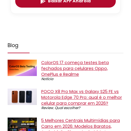
Baixar APP Android
Blog
ColorOS 17 começa testes beta
fechados para celulares Oppo,
OnePlus e Realme
Notícia
POCO X8 Pro Max vs Galaxy S25 FE vs
Motorola Edge 70 Pro: qual é o melhor
celular para comprar em 2026?
Review
,
Qual escolher?
5 Melhores Centrais Multimídias para
Carro em 2026: Modelos Baratos,