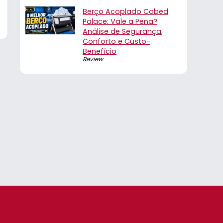
Berço Acoplado Cobed
Palace: Vale a Pena?
Análise de Segurança,
Conforto e Custo-
Benefício
Review