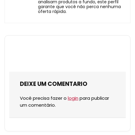
analisam produtos a fundo, este perfil
garante que você não perca nenhuma
oferta rápida.
DEIXE UM COMENTARIO
Você precisa fazer o
login
para publicar
um comentário.