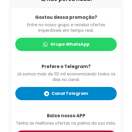
Gostou dessa promoção?
Entre no nosso grupo e receba ofertas
imperdíveis em tempo real.
Grupo WhatsApp
Prefere o Telegram?
Já somos mais de 112 mil economizando todos os
dias no canal.
Canal Telegram
Baixe nosso APP
Tenha as melhores ofertas na palma da sua mão.