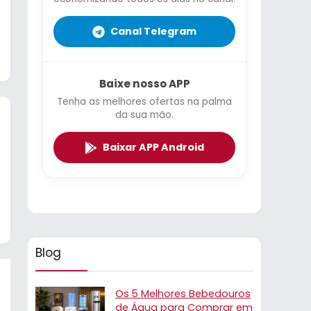
Canal Telegram
Baixe nosso APP
Tenha as melhores ofertas na palma
da sua mão.
Baixar APP Android
Blog
Os 5 Melhores Bebedouros
de Água para Comprar em