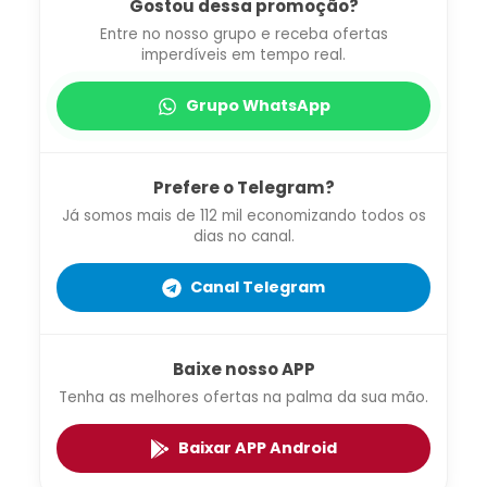
Gostou dessa promoção?
Entre no nosso grupo e receba ofertas
imperdíveis em tempo real.
Grupo WhatsApp
Prefere o Telegram?
Já somos mais de 112 mil economizando todos os
dias no canal.
Canal Telegram
Baixe nosso APP
Tenha as melhores ofertas na palma da sua mão.
Baixar APP Android