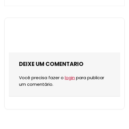
DEIXE UM COMENTARIO
Você precisa fazer o
login
para publicar
um comentário.