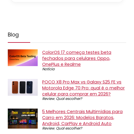
Blog
ColorOS 17 começa testes beta
fechados para celulares Oppo,
OnePlus e Realme
Notícia
POCO X8 Pro Max vs Galaxy S25 FE vs
Motorola Edge 70 Pro: qual é o melhor
celular para comprar em 2026?
Review
,
Qual escolher?
5 Melhores Centrais Multimídias para
Carro em 2026: Modelos Baratos,
Android, CarPlay e Android Auto
Review
,
Qual escolher?