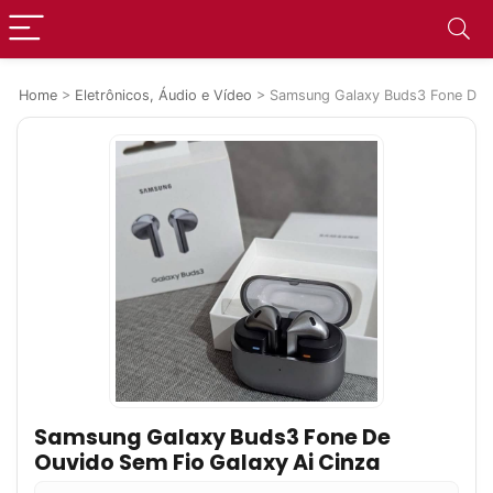
Home
>
Eletrônicos, Áudio e Vídeo
>
Samsung Galaxy Buds3 Fone De O
Samsung Galaxy Buds3 Fone De
Ouvido Sem Fio Galaxy Ai Cinza