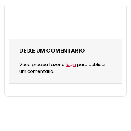
DEIXE UM COMENTARIO
Você precisa fazer o
login
para publicar
um comentário.