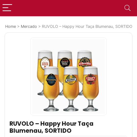
Home
>
Mercado
>
RUVOLO – Happy Hour Taça Blumenau, SORTIDO
RUVOLO – Happy Hour Taça
Blumenau, SORTIDO