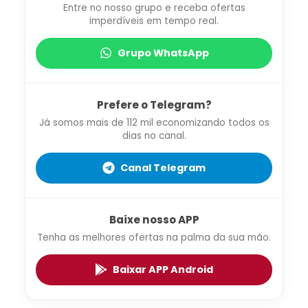
Entre no nosso grupo e receba ofertas
imperdíveis em tempo real.
Grupo WhatsApp
Prefere o Telegram?
Já somos mais de 112 mil economizando todos os
dias no canal.
Canal Telegram
Baixe nosso APP
Tenha as melhores ofertas na palma da sua mão.
Baixar APP Android