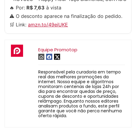
🔥 Por:
R$ 7,63
à vista
⚠️ O desconto aparece na finalização do pedido.
🛒 Link:
amzn.to/49eiUKE
Equipe Promotop
Responsável pela curadoria em tempo
real das melhores promoções da
internet. Nossa equipe e algoritmos
monitoram centenas de lojas 24h por
dia para encontrar quedas de preço,
cupons de desconto e oportunidades
relâmpago. Enquanto nossos editores
analisam produtos a fundo, este perfil
garante que você não perca nenhuma
oferta rápida.