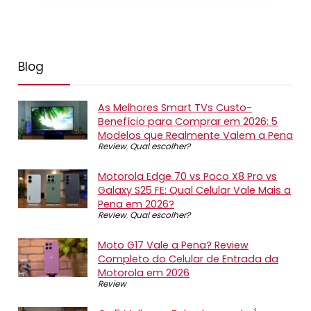
Blog
As Melhores Smart TVs Custo-
Benefício para Comprar em 2026: 5
Modelos que Realmente Valem a Pena
Review
,
Qual escolher?
Motorola Edge 70 vs Poco X8 Pro vs
Galaxy S25 FE: Qual Celular Vale Mais a
Pena em 2026?
Review
,
Qual escolher?
Moto G17 Vale a Pena? Review
Completo do Celular de Entrada da
Motorola em 2026
Review