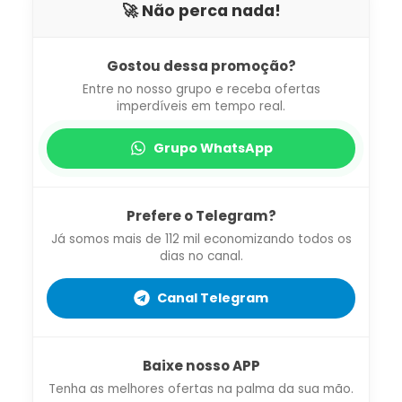
🚀 Não perca nada!
Gostou dessa promoção?
Entre no nosso grupo e receba ofertas
imperdíveis em tempo real.
Grupo WhatsApp
Prefere o Telegram?
Já somos mais de 112 mil economizando todos os
dias no canal.
Canal Telegram
Baixe nosso APP
Tenha as melhores ofertas na palma da sua mão.