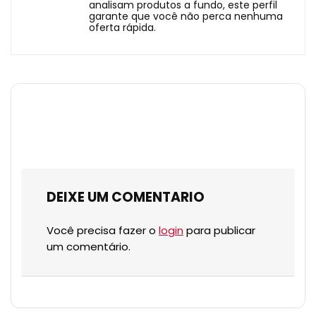
analisam produtos a fundo, este perfil
garante que você não perca nenhuma
oferta rápida.
DEIXE UM COMENTARIO
Você precisa fazer o
login
para publicar
um comentário.