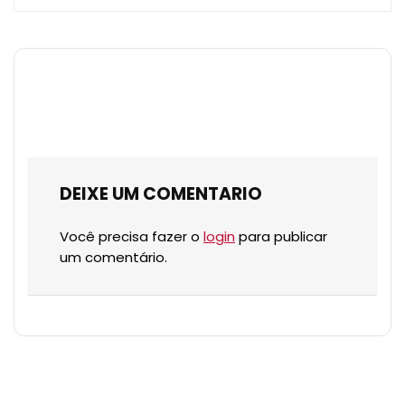
DEIXE UM COMENTARIO
Você precisa fazer o
login
para publicar
um comentário.