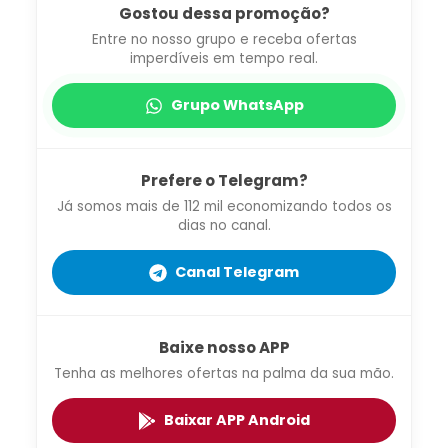
Gostou dessa promoção?
Entre no nosso grupo e receba ofertas
imperdíveis em tempo real.
Grupo WhatsApp
Prefere o Telegram?
Já somos mais de 112 mil economizando todos os
dias no canal.
Canal Telegram
Baixe nosso APP
Tenha as melhores ofertas na palma da sua mão.
Baixar APP Android