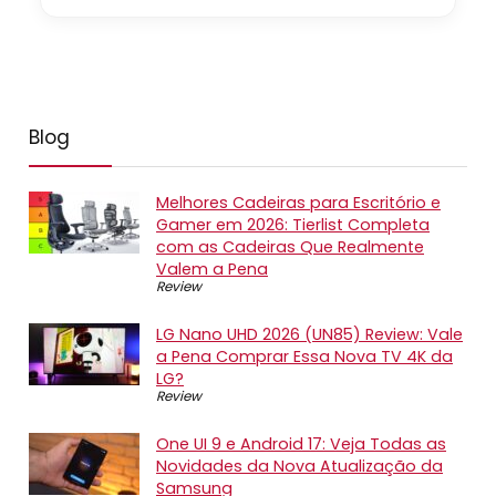
Blog
Melhores Cadeiras para Escritório e
Gamer em 2026: Tierlist Completa
com as Cadeiras Que Realmente
Valem a Pena
Review
LG Nano UHD 2026 (UN85) Review: Vale
a Pena Comprar Essa Nova TV 4K da
LG?
Review
One UI 9 e Android 17: Veja Todas as
Novidades da Nova Atualização da
Samsung