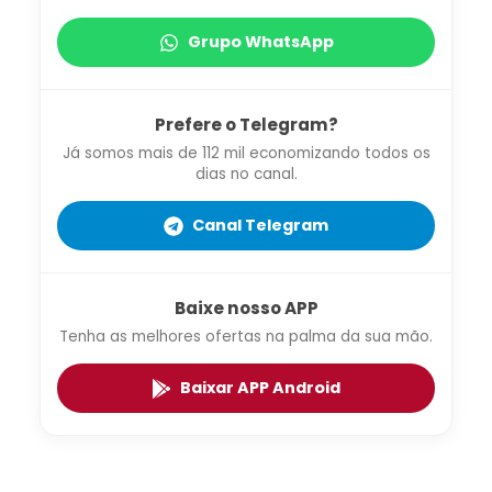
Grupo WhatsApp
Prefere o Telegram?
Já somos mais de 112 mil economizando todos os
dias no canal.
Canal Telegram
Baixe nosso APP
Tenha as melhores ofertas na palma da sua mão.
Baixar APP Android