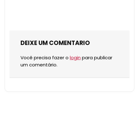
DEIXE UM COMENTARIO
Você precisa fazer o
login
para publicar
um comentário.