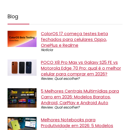
Blog
ColorOS 17 começa testes beta
fechados para celulares Oppo,
OnePlus e Realme
Notícia
POCO X8 Pro Max vs Galaxy S25 FE vs
Motorola Edge 70 Pro: qual é o melhor
celular para comprar em 2026?
Review
,
Qual escolher?
5 Melhores Centrais Multimídias para
Carro em 2026: Modelos Baratos,
Android, CarPlay e Android Auto
Review
,
Qual escolher?
Melhores Notebooks para
Produtividade em 2026: 5 Modelos