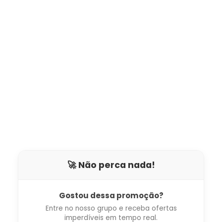
🚀 Não perca nada!
Gostou dessa promoção?
Entre no nosso grupo e receba ofertas
imperdíveis em tempo real.