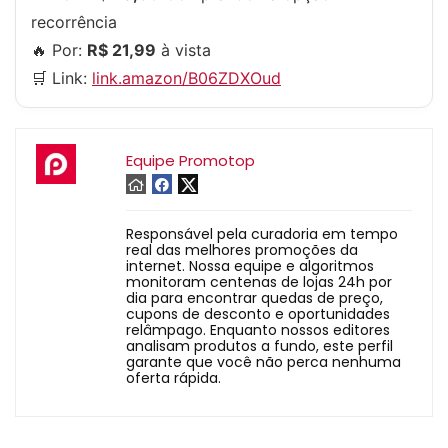
recorrência
🔥 Por:
R$ 21,99
à vista
🛒 Link:
link.amazon/B06ZDXOud
Equipe Promotop
Responsável pela curadoria em tempo
real das melhores promoções da
internet. Nossa equipe e algoritmos
monitoram centenas de lojas 24h por
dia para encontrar quedas de preço,
cupons de desconto e oportunidades
relâmpago. Enquanto nossos editores
analisam produtos a fundo, este perfil
garante que você não perca nenhuma
oferta rápida.