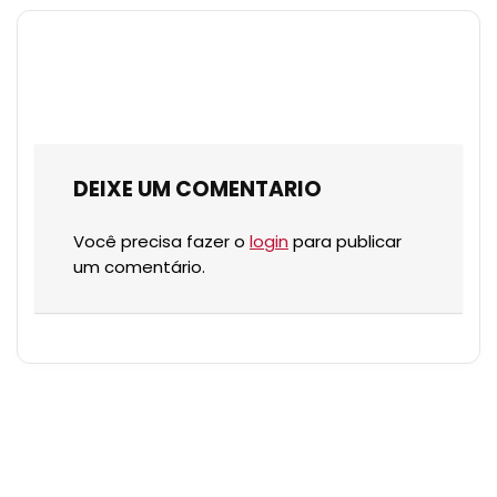
DEIXE UM COMENTARIO
Você precisa fazer o
login
para publicar
um comentário.