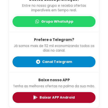
Entre no nosso grupo e receba ofertas
imperdíveis em tempo real.
Grupo WhatsApp
Prefere o Telegram?
Já somos mais de 112 mil economizando todos os
dias no canal.
Canal Telegram
Baixe nosso APP
Tenha as melhores ofertas na palma da sua mão.
Baixar APP Android