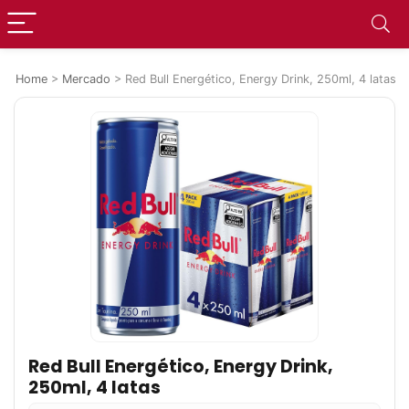
Home
>
Mercado
>
Red Bull Energético, Energy Drink, 250ml, 4 latas
Red Bull Energético, Energy Drink,
250ml, 4 latas