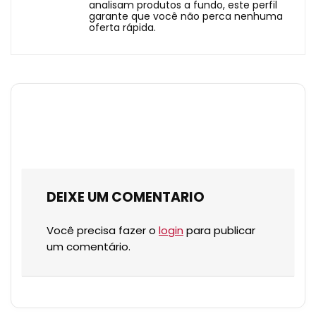
analisam produtos a fundo, este perfil
garante que você não perca nenhuma
oferta rápida.
DEIXE UM COMENTARIO
Você precisa fazer o
login
para publicar
um comentário.