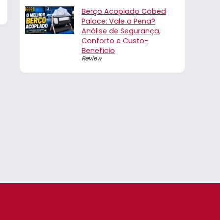
Berço Acoplado Cobed
Palace: Vale a Pena?
Análise de Segurança,
Conforto e Custo-
Benefício
Review