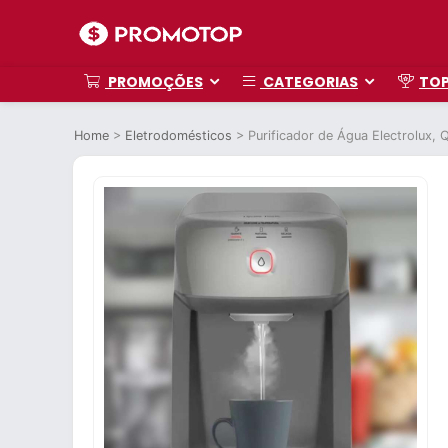
PROMOÇÕES
CATEGORIAS
TO
Home
>
Eletrodomésticos
>
Purificador de Água Electrolux,