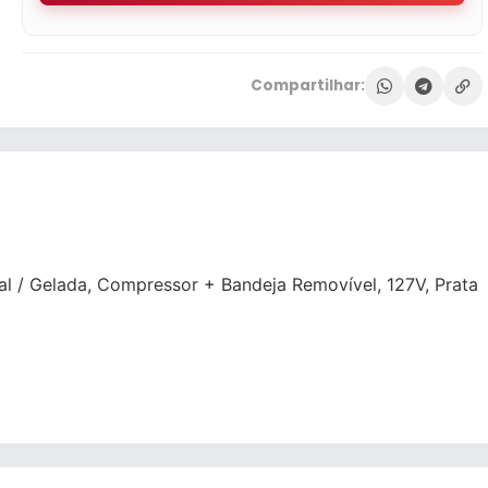
Compartilhar:
ral / Gelada, Compressor + Bandeja Removível, 127V, Prata