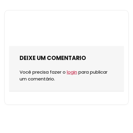
DEIXE UM COMENTARIO
Você precisa fazer o
login
para publicar
um comentário.