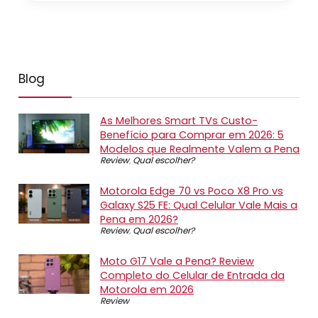
Blog
As Melhores Smart TVs Custo-
Benefício para Comprar em 2026: 5
Modelos que Realmente Valem a Pena
Review
,
Qual escolher?
Motorola Edge 70 vs Poco X8 Pro vs
Galaxy S25 FE: Qual Celular Vale Mais a
Pena em 2026?
Review
,
Qual escolher?
Moto G17 Vale a Pena? Review
Completo do Celular de Entrada da
Motorola em 2026
Review