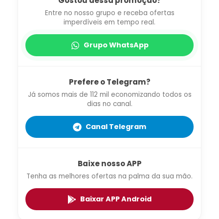
Gostou dessa promoção?
Entre no nosso grupo e receba ofertas
imperdíveis em tempo real.
Grupo WhatsApp
Prefere o Telegram?
Já somos mais de 112 mil economizando todos os
dias no canal.
Canal Telegram
Baixe nosso APP
Tenha as melhores ofertas na palma da sua mão.
Baixar APP Android