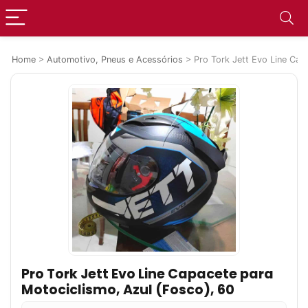
Home
>
Automotivo, Pneus e Acessórios
>
Pro Tork Jett Evo Line Cap
Pro Tork Jett Evo Line Capacete para
Motociclismo, Azul (Fosco), 60