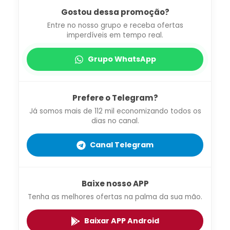
Gostou dessa promoção?
Entre no nosso grupo e receba ofertas
imperdíveis em tempo real.
Grupo WhatsApp
Prefere o Telegram?
Já somos mais de 112 mil economizando todos os
dias no canal.
Canal Telegram
Baixe nosso APP
Tenha as melhores ofertas na palma da sua mão.
Baixar APP Android