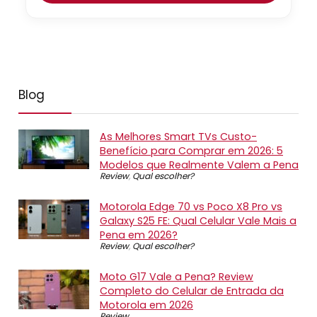
Blog
As Melhores Smart TVs Custo-
Benefício para Comprar em 2026: 5
Modelos que Realmente Valem a Pena
Review
,
Qual escolher?
Motorola Edge 70 vs Poco X8 Pro vs
Galaxy S25 FE: Qual Celular Vale Mais a
Pena em 2026?
Review
,
Qual escolher?
Moto G17 Vale a Pena? Review
Completo do Celular de Entrada da
Motorola em 2026
Review