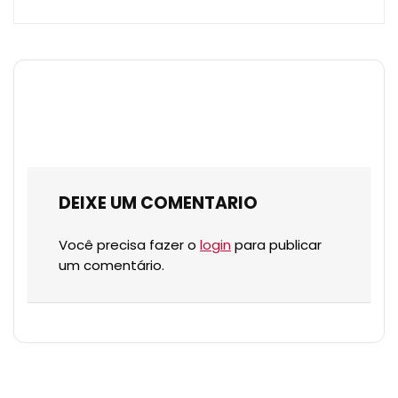
DEIXE UM COMENTARIO
Você precisa fazer o
login
para publicar
um comentário.