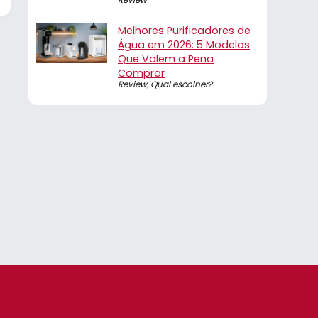
Melhores Purificadores de
Água em 2026: 5 Modelos
Que Valem a Pena
Comprar
Review
,
Qual escolher?