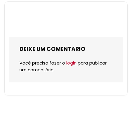
DEIXE UM COMENTARIO
Você precisa fazer o
login
para publicar
um comentário.