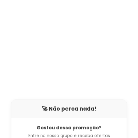
🚀 Não perca nada!
Gostou dessa promoção?
Entre no nosso grupo e receba ofertas