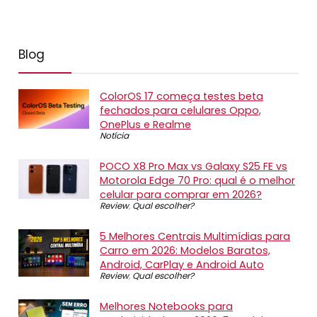
Blog
ColorOS 17 começa testes beta
fechados para celulares Oppo,
OnePlus e Realme
Notícia
POCO X8 Pro Max vs Galaxy S25 FE vs
Motorola Edge 70 Pro: qual é o melhor
celular para comprar em 2026?
Review
,
Qual escolher?
5 Melhores Centrais Multimídias para
Carro em 2026: Modelos Baratos,
Android, CarPlay e Android Auto
Review
,
Qual escolher?
Melhores Notebooks para