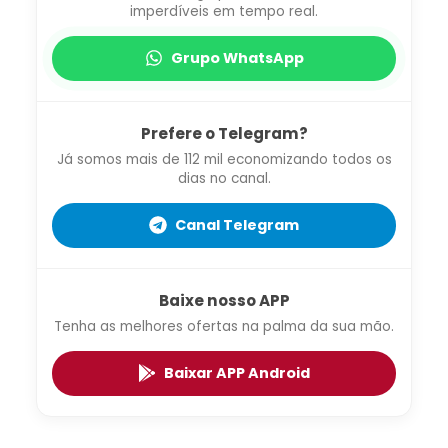
imperdíveis em tempo real.
Grupo WhatsApp
Prefere o Telegram?
Já somos mais de 112 mil economizando todos os
dias no canal.
Canal Telegram
Baixe nosso APP
Tenha as melhores ofertas na palma da sua mão.
Baixar APP Android